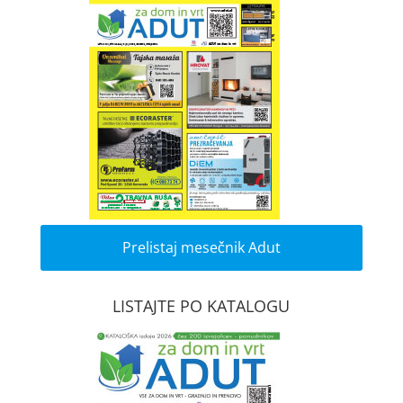
Prelistaj mesečnik Adut
LISTAJTE PO KATALOGU