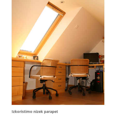
Izkoristimo nizek parapet