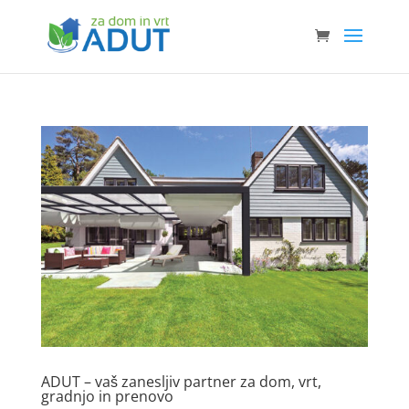
ADUT – vaš zanesljiv partner za dom, vrt,
gradnjo in prenovo