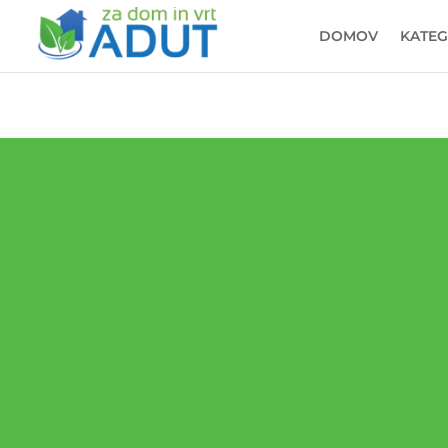
DOMOV
KATEG