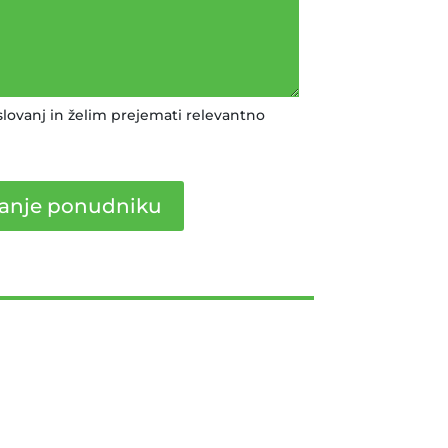
slovanj in želim prejemati relevantno