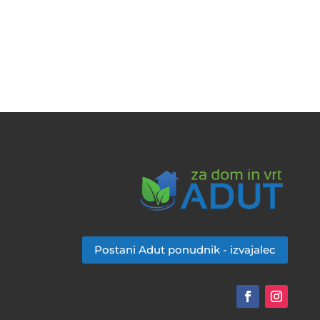
Postani Adut ponudnik - izvajalec