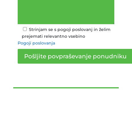
Strinjam se s pogoji poslovanj in želim
prejemati relevantno vsebino
Pogoji poslovanja