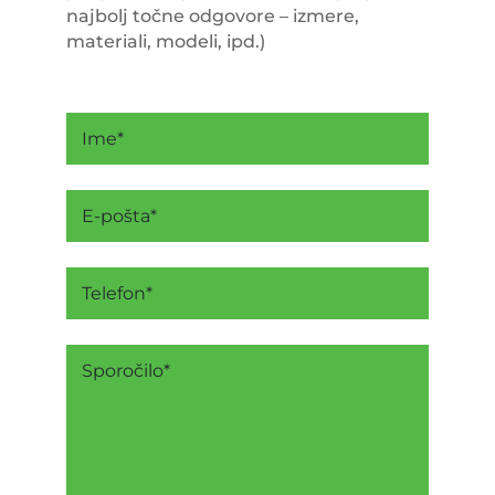
najbolj točne odgovore – izmere,
materiali, modeli, ipd.)