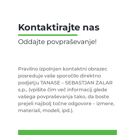
Kontaktirajte nas
Pravilno izpolnjen kontaktni obrazec
posreduje vaše sporočilo direktno
podjetju TANASE – SEBASTJAN ZALAR
s.p., (vpišite čim več informacij glede
vašega povpraševanja tako, da boste
prejeli najbolj točne odgovore – izmere,
materiali, modeli, ipd.).