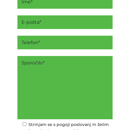
Strinjam se s pogoji poslovanj in želim