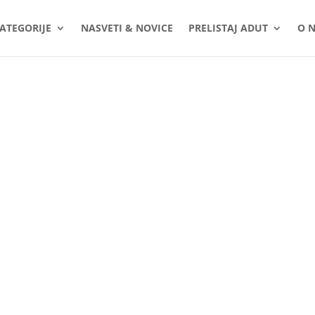
ATEGORIJE
NASVETI & NOVICE
PRELISTAJ ADUT
O 