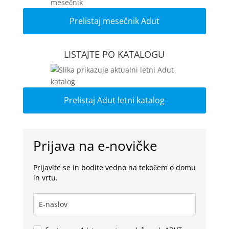
Prelistaj mesečnik Adut
LISTAJTE PO KATALOGU
Prelistaj Adut letni katalog
Prijava na e-novičke
Prijavite se in bodite vedno na tekočem o domu
in vrtu.