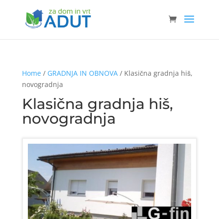
Home
/
GRADNJA IN OBNOVA
/ Klasična gradnja hiš,
novogradnja
Klasična gradnja hiš,
novogradnja