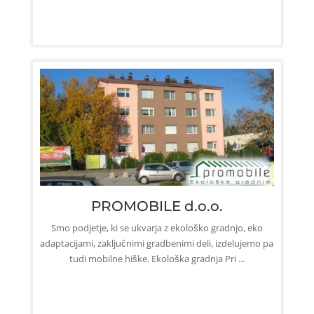
PROMOBILE d.o.o.
Smo podjetje, ki se ukvarja z ekološko gradnjo, eko
adaptacijami, zaključnimi gradbenimi deli, izdelujemo pa
tudi mobilne hiške. Ekološka gradnja Pri ...